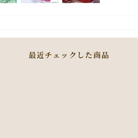
最近チェックした商品