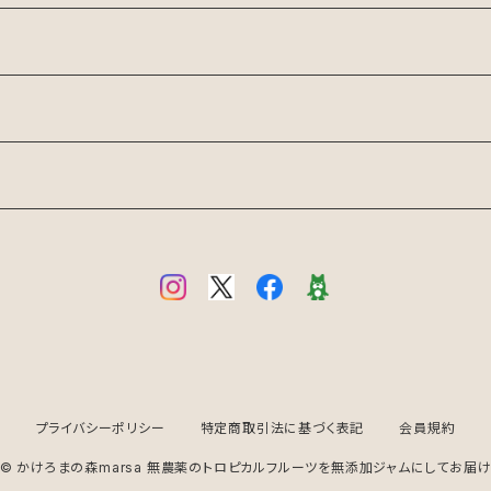
プライバシーポリシー
特定商取引法に基づく表記
会員規約
© かけろまの森marsa 無農薬のトロピカルフルーツを無添加ジャムにしてお届