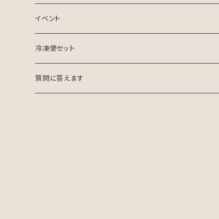
イベント
冷凍便セット
質問に答えます