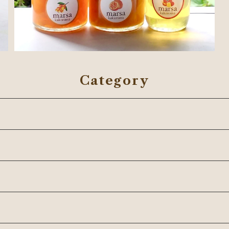
Category