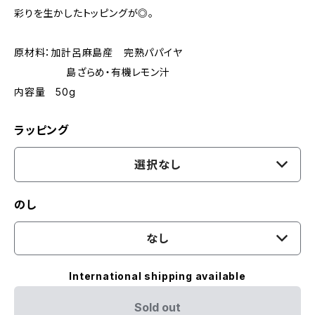
彩りを生かしたトッピングが◎。
原材料：加計呂麻島産 完熟パパイヤ
島ざらめ・有機レモン汁
内容量 50g
ラッピング
選択なし
のし
なし
International shipping available
Sold out