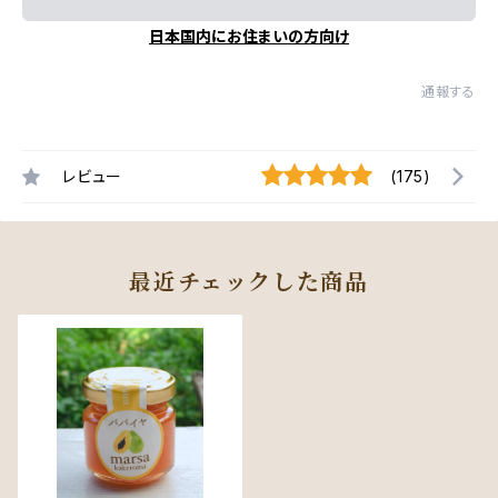
日本国内にお住まいの方向け
通報する
レビュー
(175)
最近チェックした商品