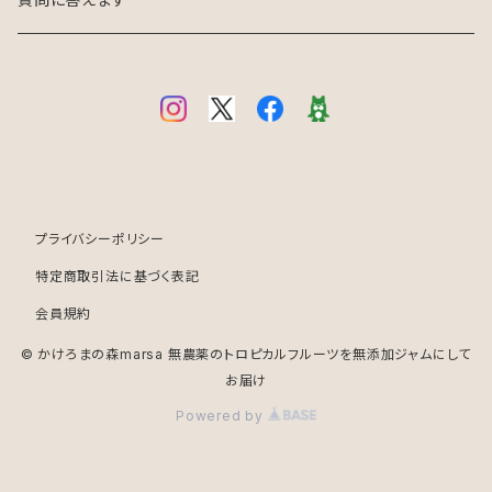
プライバシーポリシー
特定商取引法に基づく表記
会員規約
© かけろまの森marsa 無農薬のトロピカルフルーツを無添加ジャムにして
お届け
Powered by