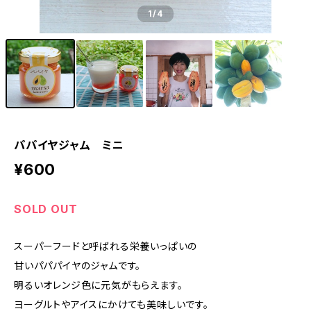
1
/4
パパイヤジャム ミニ
¥600
SOLD OUT
スーパーフードと呼ばれる栄養いっぱいの
甘いパパパイヤのジャムです。
明るいオレンジ色に元気がもらえます。
ヨーグルトやアイスにかけても美味しいです。