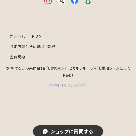
プライバシーポリシー
特定商取引法に基づく表記
会員規約
© かけろまの森marsa 無農薬のトロピカルフルーツを無添加ジャムにして
お届け
Powered by
ショップに質問する