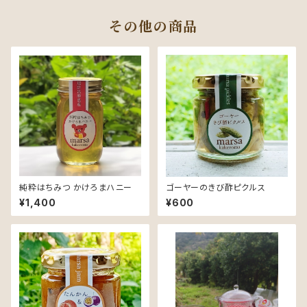
その他の商品
純粋はちみつ かけろまハニー
ゴーヤーのきび酢ピクルス
¥1,400
¥600