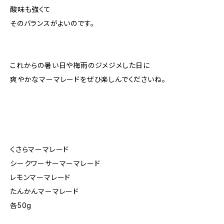
酸味も強くて
そのバランスがよいのです。
これからの暑い日や梅雨のジメジメした日に
爽やかなマーマレードをぜひ楽しんでくださいね。
くさらマーマレード
シークワーサーマーマレード
レモンマーマレード
たんかんマーマレード
各50g