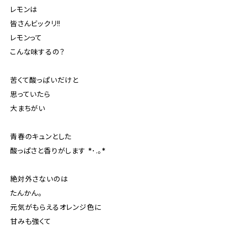
レモンは
皆さんビックリ!!
レモンって
こんな味するの？
苦くて酸っぱいだけと
思っていたら
大まちがい
青春のキュンとした
酸っぱさと香りがします *･.｡*
絶対外さないのは
たんかん。
元気がもらえるオレンジ色に
甘みも強くて