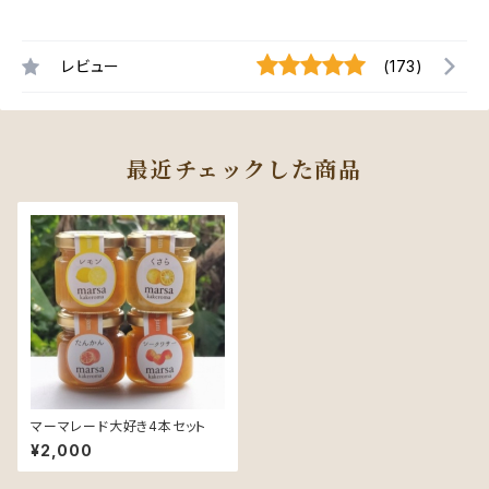
レビュー
(173)
最近チェックした商品
マーマレード大好き4本セット
¥2,000