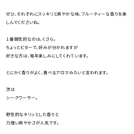
ぜひ、それぞれにスッキリと爽やかな味、フルーティーな香りを楽
しんでくださいね。
１番個性的なのは、くさら。
ちょっとビターで、好みが分かれますが
好きな方は、毎年楽しみにしてくれています。
とにかく香りがよく、食べるアロマみたいと言われます。
次は
シークワーサー。
野性的なキリッとした香りと
力強い爽やかさが人気です。