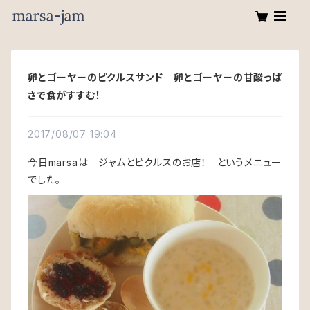
卵とゴーヤーのピクルスサンド 卵とゴーヤーの甘酸っぱ
さで食がすすむ！
2017/08/07 19:04
今日marsaは ジャムとピクルスのお店！ というメニュー
でした。