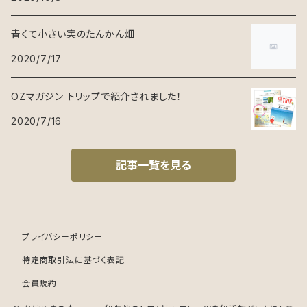
青くて小さい実のたんかん畑
2020/7/17
OZマガジン トリップで紹介されました！
2020/7/16
記事一覧を見る
プライバシーポリシー
特定商取引法に基づく表記
会員規約