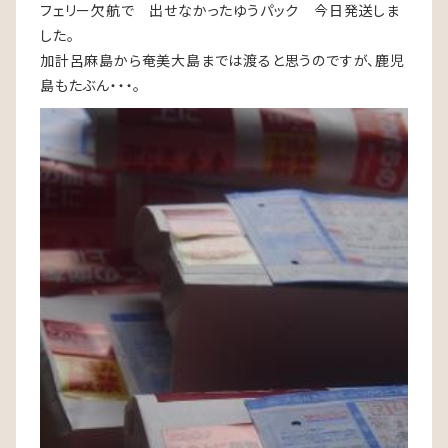
フェリー欠航で 出せなかったゆうパック 今日発送しま
した。
加計呂麻島から奄美大島までは渡ると思うのですが、鹿児
島もたぶん・・・。