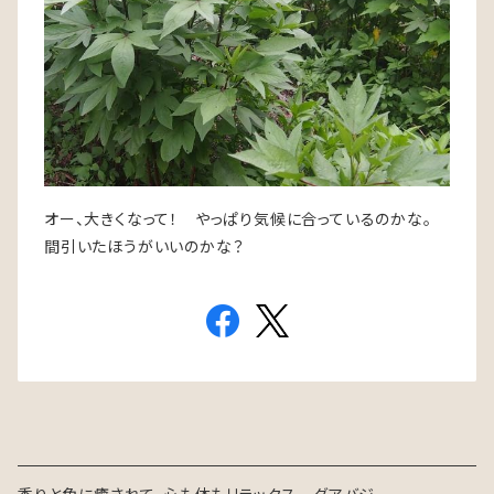
オー、大きくなって！ やっぱり気候に合っているのかな。
間引いたほうがいいのかな？