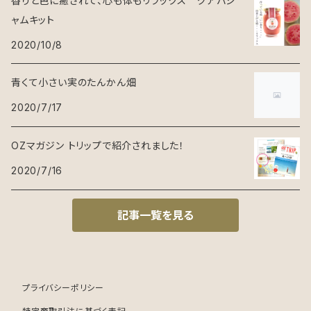
香りと色に癒されて、心も体もリラックス グアバジ
ャムキット
2020/10/8
青くて小さい実のたんかん畑
2020/7/17
OZマガジン トリップで紹介されました！
2020/7/16
記事一覧を見る
プライバシーポリシー