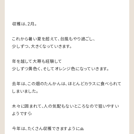
収穫は、2月。
これから暑い夏を超えて、台風もやり過ごし、
少しずつ、大きくなっていきます。
年を越して大寒も経験して
少しずつ黄色く、そしてオレンジ色になっていきます。
去年は、この畑のたんかんは、ほとんどカラスに食べられて
しまいました。
木々に囲まれて、人の気配もないところなので狙いやすい
ようです💦
今年は、たくさん収穫できますように🙏