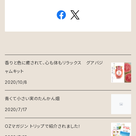
香りと色に癒されて、心も体もリラックス グアバジ
ャムキット
2020/10/8
青くて小さい実のたんかん畑
2020/7/17
OZマガジン トリップで紹介されました！