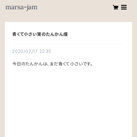
青くて小さい実のたんかん畑
2020/07/17 22:35
今日のたんかんは、まだ青くて小さいです。