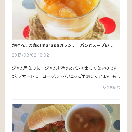
かけろまの森のmarasaのランチ パンとスープのお
店 ジャムのデザートとドリンク
2017/08/02 18:02
ジャム屋なのに ジャムを塗ったパンを出してないのです
が、デザートに ヨーグルトパフェをご用意しています。有
機原料を使用した甘くないコーンフレークにプレーンヨー
続きを読む
グルト、ジャムをトッピングしています。...