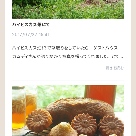
ハイビスカス畑にて
2017/07/27 15:41
ハイビスカス畑！？で草取りをしていたら ゲストハウス
カムディさんが通りかかり写真を撮ってくれました。 とても
畑には見えないのですが、草と共にハイビスカスが頑張っ
続きを読む
てくれています。これでも よくわから...