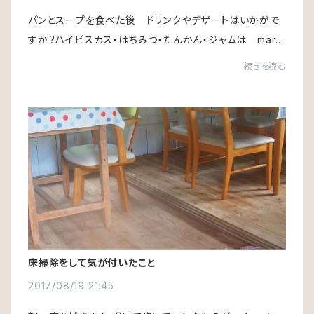
パンとスープを食べた後 ドリンクやデザートはいかがで
すか？ハイビスカス・はちみつ・たんかん・ジャムは mars
a製です。
続きを読む
床掃除をして気が付いたこと
2017/08/19 21:45