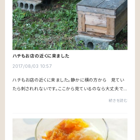
ハチもお店の近くに来ました
2017/08/03 10:57
ハチもお店の近くに来ました。静かに横の方から 見てい
たら刺されれないです。ここから見ているのなら大丈夫で
す。
続きを読む