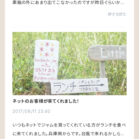
巣箱の外にあまり出てこなかったのですが昨日ぐらいから
活発に活動しています。ランチの頃はブンブン飛んでいたの
続きを読む
ですが写真を撮った夕方は 少しおとなし...
ネットのお客様が来てくれました！
2017/08/11 23:40
いつもネットでジャムを買ってくれている方がランチを食べ
に来てくれました。兵庫県からです。台風で来れるかしら？