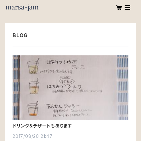
ドリンク＆デザートもあります
2017/08/20 21:47